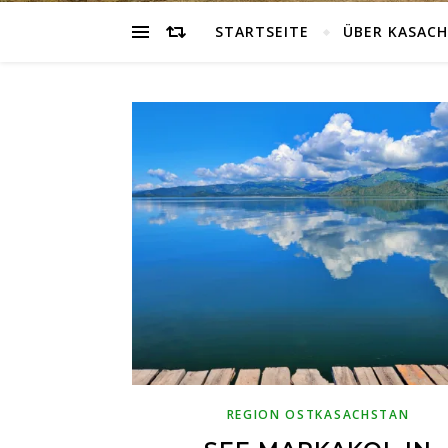
STARTSEITE
ÜBER KASAC
REGION OSTKASACHSTAN