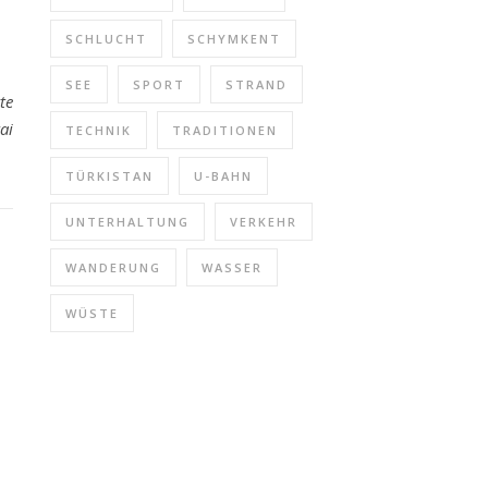
SCHLUCHT
SCHYMKENT
SEE
SPORT
STRAND
te
ai
TECHNIK
TRADITIONEN
TÜRKISTAN
U-BAHN
UNTERHALTUNG
VERKEHR
WANDERUNG
WASSER
WÜSTE