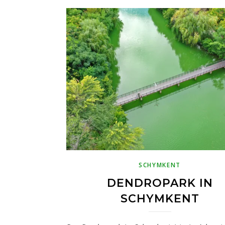
SCHYMKENT
DENDROPARK IN
SCHYMKENT