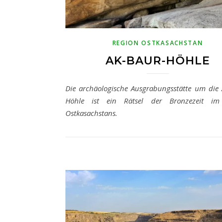
REGION OSTKASACHSTAN
AK-BAUR-HÖHLE
Die archäologische Ausgrabungsstätte um die 
Höhle ist ein Rätsel der Bronzezeit im
Ostkasachstans.