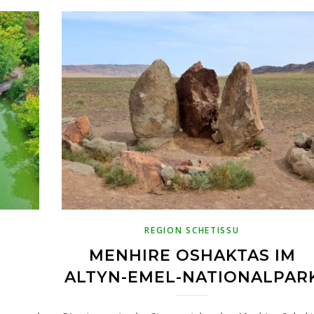
REGION SCHETISSU
MENHIRE OSHAKTAS IM
ALTYN-EMEL-NATIONALPAR