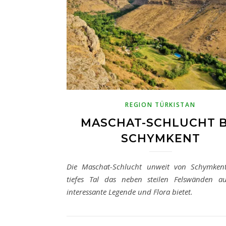
REGION TÜRKISTAN
MASCHAT-SCHLUCHT B
SCHYMKENT
Die Maschat-Schlucht unweit von Schymkent
tiefes Tal das neben steilen Felswänden a
interessante Legende und Flora bietet.