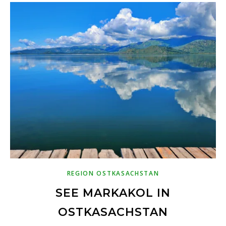
REGION OSTKASACHSTAN
SEE MARKAKOL IN
OSTKASACHSTAN