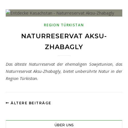
REGION TÜRKISTAN
NATURRESERVAT AKSU-
ZHABAGLY
Das älteste Naturreservat der ehemaligen Sowjetunion, das
Naturreservat Aksu-Zhabagly, bietet unberührte Natur in der
Region Türkistan.
ÄLTERE BEITRÄGE
ÜBER UNS