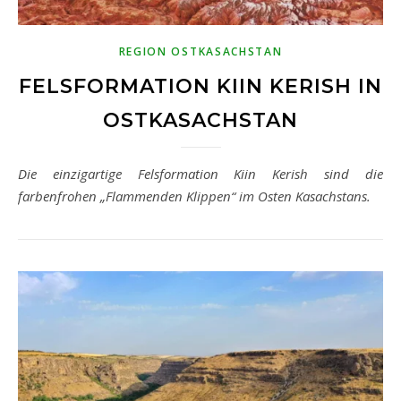
REGION OSTKASACHSTAN
FELSFORMATION KIIN KERISH IN
OSTKASACHSTAN
Die einzigartige Felsformation Kiin Kerish sind die
farbenfrohen „Flammenden Klippen“ im Osten Kasachstans.