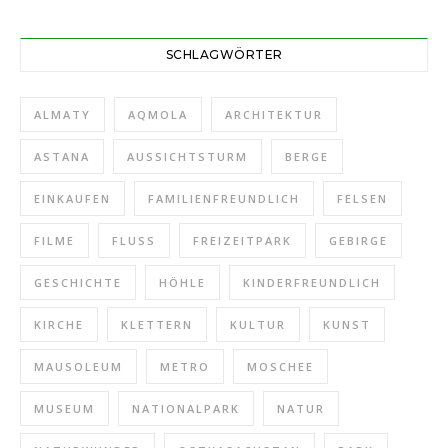
SCHLAGWÖRTER
ALMATY
AQMOLA
ARCHITEKTUR
ASTANA
AUSSICHTSTURM
BERGE
EINKAUFEN
FAMILIENFREUNDLICH
FELSEN
FILME
FLUSS
FREIZEITPARK
GEBIRGE
GESCHICHTE
HÖHLE
KINDERFREUNDLICH
KIRCHE
KLETTERN
KULTUR
KUNST
MAUSOLEUM
METRO
MOSCHEE
MUSEUM
NATIONALPARK
NATUR