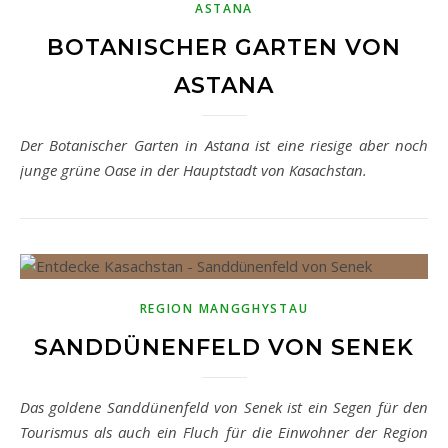
ASTANA
BOTANISCHER GARTEN VON
ASTANA
Der Botanischer Garten in Astana ist eine riesige aber noch
junge grüne Oase in der Hauptstadt von Kasachstan.
REGION MANGGHYSTAU
SANDDÜNENFELD VON SENEK
Das goldene Sanddünenfeld von Senek ist ein Segen für den
Tourismus als auch ein Fluch für die Einwohner der Region