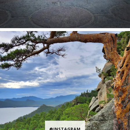
@INSTAGRAM