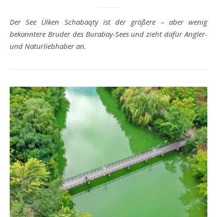
Der See Ülken Schabaqty ist der größere – aber wenig
bekanntere Bruder des Burabay-Sees und zieht dafür Angler-
und Naturliebhaber an.