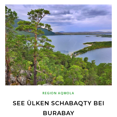
REGION AQMOLA
SEE ÜLKEN SCHABAQTY BEI
BURABAY