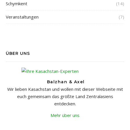
Schymkent
(14)
Veranstaltungen
(7)
ÜBER UNS
Balzhan & Axel
Wir lieben Kasachstan und wollen mit dieser Webseite mit
euch gemeinsam das größte Land Zentralasiens
entdecken.
Mehr über uns