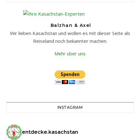
Balzhan & Axel
Wir lieben Kasachstan und wollen es mit dieser Seite als
Reiseland noch bekannter machen.
Mehr über uns
INSTAGRAM
entdecke.kasachstan