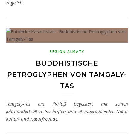
zugleich.
REGION ALMATY
BUDDHISTISCHE
PETROGLYPHEN VON TAMGALY-
TAS
Tamgaly-Tas am Ili-Fluß begeistert mit seinen
jahrhundertealten Inschriften und atemberaubender Natur
Kultur- und Naturfreunde.