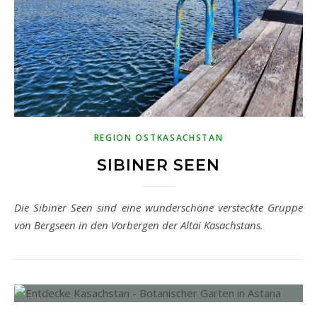
REGION OSTKASACHSTAN
SIBINER SEEN
Die Sibiner Seen sind eine wunderschöne versteckte Gruppe
von Bergseen in den Vorbergen der Altai Kasachstans.