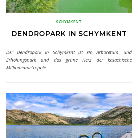
SCHYMKENT
DENDROPARK IN SCHYMKENT
Der Dendropark in Schymkent ist ein Arboretum- und
Erholungspark und das grüne Herz der kasachische
Millionenmetropole.