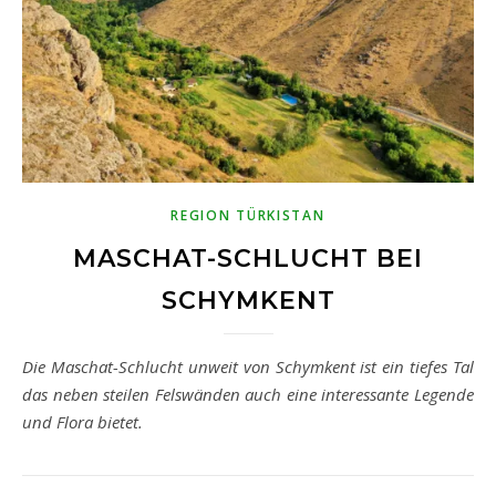
REGION TÜRKISTAN
MASCHAT-SCHLUCHT BEI
SCHYMKENT
Die Maschat-Schlucht unweit von Schymkent ist ein tiefes Tal
das neben steilen Felswänden auch eine interessante Legende
und Flora bietet.