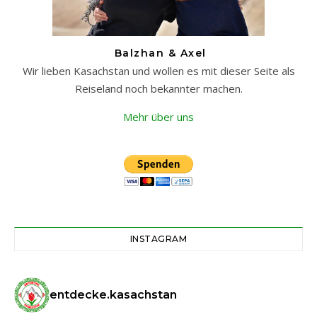
Balzhan & Axel
Wir lieben Kasachstan und wollen es mit dieser Seite als
Reiseland noch bekannter machen.
Mehr über uns
INSTAGRAM
entdecke.kasachstan