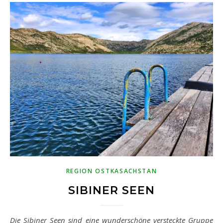
REGION OSTKASACHSTAN
SIBINER SEEN
Die Sibiner Seen sind eine wunderschöne versteckte Gruppe