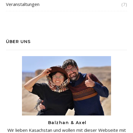
Veranstaltungen
(7)
ÜBER UNS
Balzhan & Axel
Wir lieben Kasachstan und wollen mit dieser Webseite mit