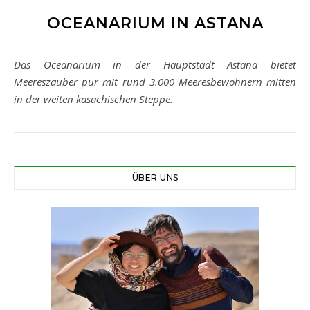
OCEANARIUM IN ASTANA
Das Oceanarium in der Hauptstadt Astana bietet
Meereszauber pur mit rund 3.000 Meeresbewohnern mitten
in der weiten kasachischen Steppe.
ÜBER UNS