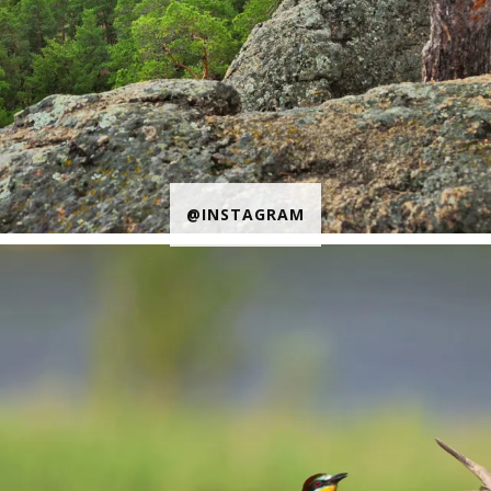
@INSTAGRAM