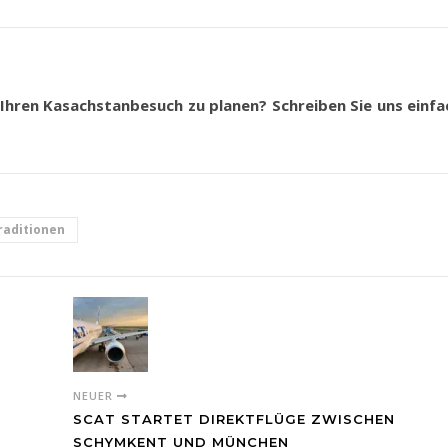
hren Kasachstanbesuch zu planen? Schreiben Sie uns einfa
raditionen
NEUER
SCAT STARTET DIREKTFLÜGE ZWISCHEN
SCHYMKENT UND MÜNCHEN