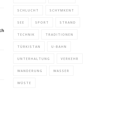
SCHLUCHT
SCHYMKENT
SEE
SPORT
STRAND
ch
TECHNIK
TRADITIONEN
TÜRKISTAN
U-BAHN
UNTERHALTUNG
VERKEHR
WANDERUNG
WASSER
WÜSTE