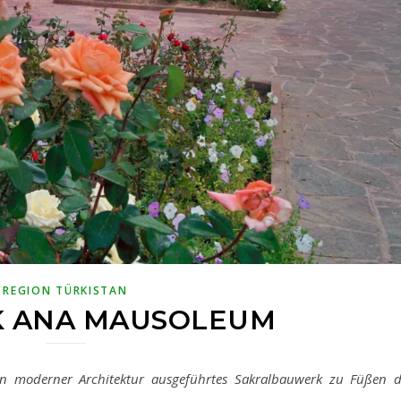
REGION TÜRKISTAN
 ANA MAUSOLEUM
n moderner Architektur ausgeführtes Sakralbauwerk zu Füßen d