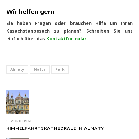
Wir helfen gern
Sie haben
Fragen oder brauchen
Hilfe
um Ihren
Kasachstanbesuch zu planen? Schreiben Sie uns
einfach über das
Kontaktformular
.
Almaty
Natur
Park
VORHERIGE
HIMMELFAHRTSKATHEDRALE IN ALMATY