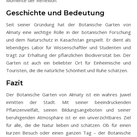
Momente der Reflexion.
Geschichte und Bedeutung
Seit seiner Gründung hat der Botanische Garten von
Almaty eine wichtige Rolle in der botanischen Forschung
und dem Naturschutz in Kasachstan gespielt. Er dient als
lebendiges Labor für Wissenschaftler und Studenten und
trägt zur Erhaltung der pflanzlichen Biodiversität bei. Der
Garten ist auch ein beliebter Ort für Einheimische und
Touristen, die die natürliche Schönheit und Ruhe schätzen.
Fazit
Der Botanische Garten von Almaty ist ein wahres Juwel
inmitten der Stadt. Mit seiner beeindruckenden
Pflanzenvielfalt, seinen Bildungsangeboten und seiner
beruhigenden Atmosphäre ist er ein unverzichtbares Ziel
für alle, die die Natur lieben und schätzen. Ob für einen
kurzen Besuch oder einen ganzen Tag – der Botanische