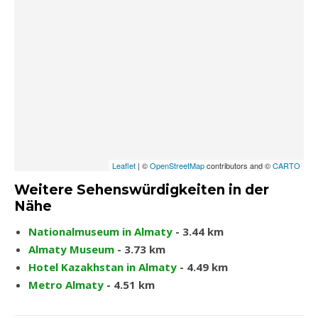
Leaflet
| ©
OpenStreetMap
contributors and ©
CARTO
Weitere Sehenswürdigkeiten in der
Nähe
Nationalmuseum in Almaty
- 3.44 km
Almaty Museum
- 3.73 km
Hotel Kazakhstan in Almaty
- 4.49 km
Metro Almaty
- 4.51 km