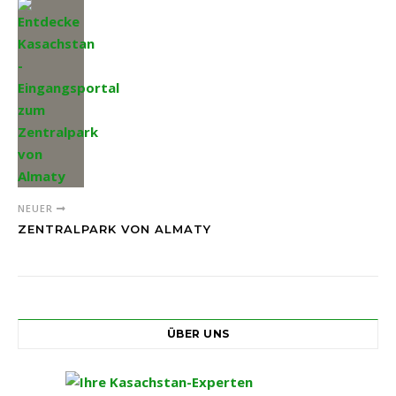
NEUER
ZENTRALPARK VON ALMATY
ÜBER UNS