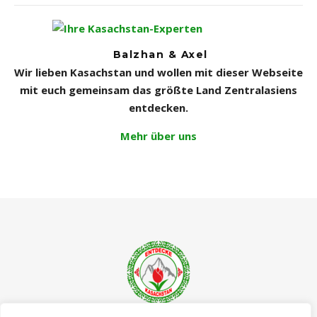
Balzhan & Axel
Wir lieben Kasachstan und wollen mit dieser Webseite
mit euch gemeinsam das größte Land Zentralasiens
entdecken.
Mehr über uns