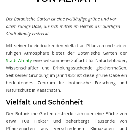
Der Botanische Garten ist eine weitläufige grüne und vor
allem ruhige Oase, die sich mitten im Herzen der quirligen
Stadt Almaty erstreckt.
Mit seiner beeindruckenden Vielfalt an Pflanzen und seiner
ruhigen Atmosphäre bietet der Botanische Garten der
Stadt Almaty
eine willkommene Zuflucht für Naturliebhaber,
Wissenschaftler und Erholungssuchende gleichermaßen.
Seit seiner Gründung im Jahr 1932 ist diese grüne Oase ein
bedeutendes Zentrum für botanische Forschung und
Naturschutz in Kasachstan.
Vielfalt und Schönheit
Der Botanische Garten erstreckt sich über eine Fläche von
etwa 108 Hektar und beherbergt Tausende von
Pflanzenarten aus verschiedenen Klimazonen und