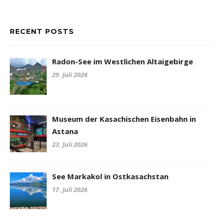
RECENT POSTS
Radon-See im Westlichen Altaigebirge
29. Juli 2026
Museum der Kasachischen Eisenbahn in
Astana
23. Juli 2026
See Markakol in Ostkasachstan
17. Juli 2026