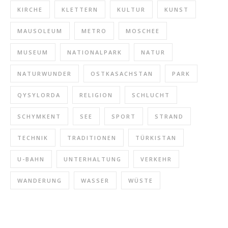
KIRCHE
KLETTERN
KULTUR
KUNST
MAUSOLEUM
METRO
MOSCHEE
MUSEUM
NATIONALPARK
NATUR
NATURWUNDER
OSTKASACHSTAN
PARK
QYSYLORDA
RELIGION
SCHLUCHT
SCHYMKENT
SEE
SPORT
STRAND
TECHNIK
TRADITIONEN
TÜRKISTAN
U-BAHN
UNTERHALTUNG
VERKEHR
WANDERUNG
WASSER
WÜSTE