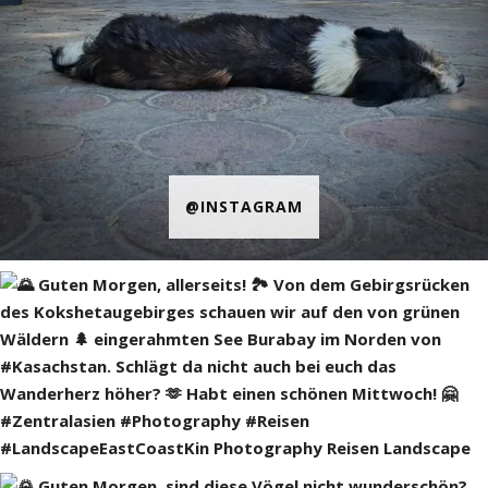
@INSTAGRAM