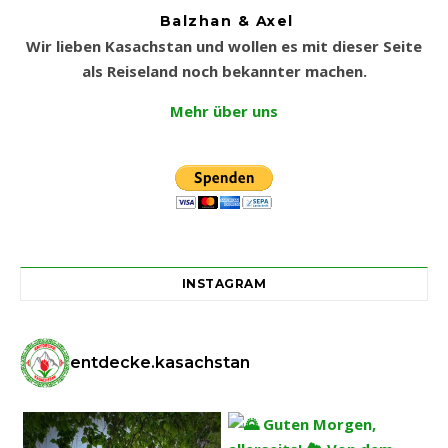
Balzhan & Axel
Wir lieben Kasachstan und wollen es mit dieser Seite
als Reiseland noch bekannter machen.
Mehr über uns
INSTAGRAM
entdecke.kasachstan