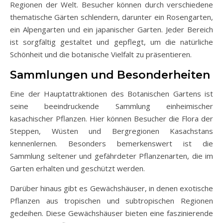
Regionen der Welt. Besucher können durch verschiedene
thematische Gärten schlendern, darunter ein Rosengarten,
ein Alpengarten und ein japanischer Garten. Jeder Bereich
ist sorgfältig gestaltet und gepflegt, um die natürliche
Schönheit und die botanische Vielfalt zu präsentieren.
Sammlungen und Besonderheiten
Eine der Hauptattraktionen des Botanischen Gartens ist
seine beeindruckende Sammlung einheimischer
kasachischer Pflanzen. Hier können Besucher die Flora der
Steppen, Wüsten und Bergregionen Kasachstans
kennenlernen. Besonders bemerkenswert ist die
Sammlung seltener und gefährdeter Pflanzenarten, die im
Garten erhalten und geschützt werden.
Darüber hinaus gibt es Gewächshäuser, in denen exotische
Pflanzen aus tropischen und subtropischen Regionen
gedeihen. Diese Gewächshäuser bieten eine faszinierende