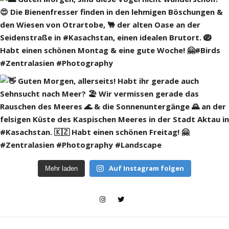
Auf Instagram folgen
Mehr laden