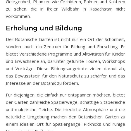
Gelegenheit, Pflanzen wie Orchideen, Palmen und Kakteen
zu sehen, die in freier Wildbahn in Kasachstan nicht
vorkommen.
Erholung und Bildung
Der Botanische Garten ist nicht nur ein Ort der Schönheit,
sondern auch ein Zentrum für Bildung und Forschung. Er
bietet verschiedene Programme und Aktivitäten für Kinder
und Erwachsene an, darunter geführte Touren, Workshops
und Vorträge. Diese Bildungsangebote zielen darauf ab,
das Bewusstsein für den Naturschutz zu schärfen und das
Interesse an der Botanik zu fördern.
Für diejenigen, die einfach nur entspannen möchten, bietet
der Garten zahlreiche Spazierwege, schattige Sitzbereiche
und malerische Teiche. Die friedliche Atmosphäre und die
natürliche Umgebung machen den Botanischen Garten zu
einem idealen Ort für Spaziergänge, Picknicks und ruhige