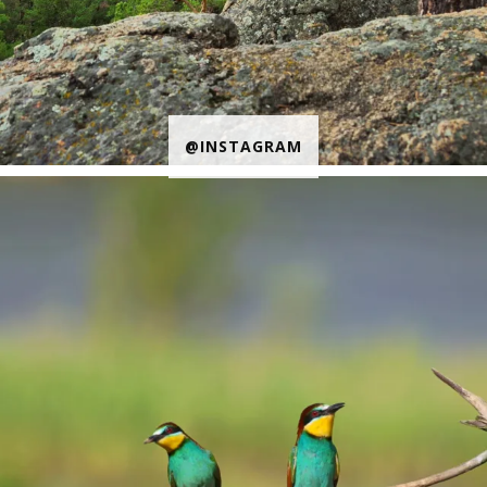
@INSTAGRAM