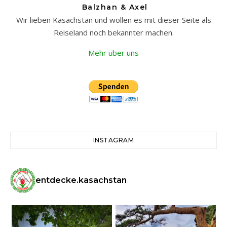
Balzhan & Axel
Wir lieben Kasachstan und wollen es mit dieser Seite als
Reiseland noch bekannter machen.
Mehr über uns
INSTAGRAM
entdecke.kasachstan