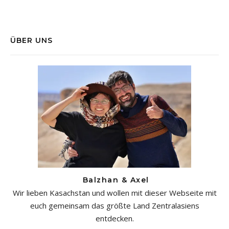
ÜBER UNS
Balzhan & Axel
Wir lieben Kasachstan und wollen mit dieser Webseite mit
euch gemeinsam das größte Land Zentralasiens
entdecken.