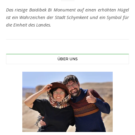
Das riesige Baidibek Bi Monument auf einen erhöhten Hügel
ist ein Wahrzeichen der Stadt Schymkent und ein Symbol für
die Einheit des Landes.
ÜBER UNS