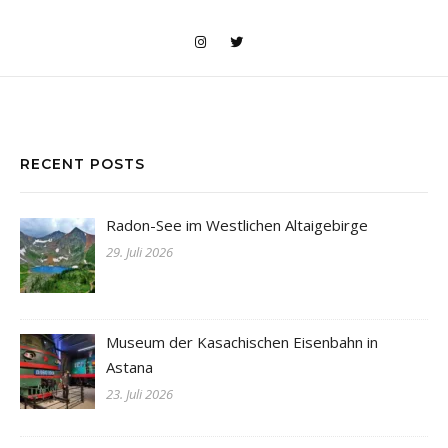
RECENT POSTS
Radon-See im Westlichen Altaigebirge
29. Juli 2026
Museum der Kasachischen Eisenbahn in
Astana
23. Juli 2026