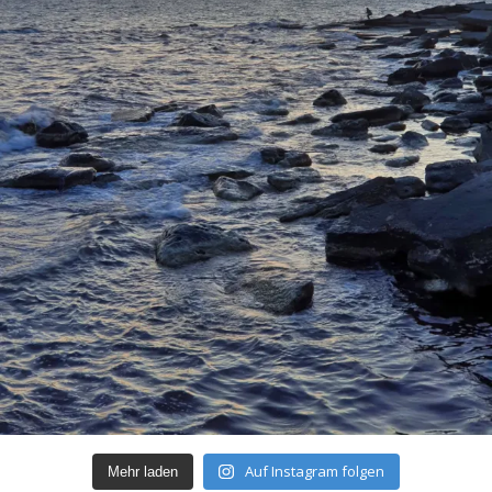
Auf Instagram folgen
Mehr laden