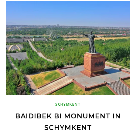
SCHYMKENT
BAIDIBEK BI MONUMENT IN
SCHYMKENT